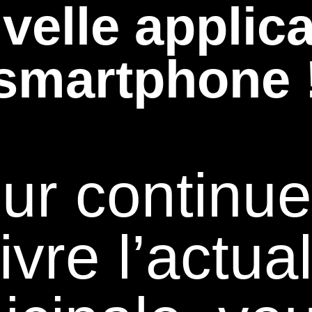
velle applica
smartphone 
ur continue
ivre l’actual